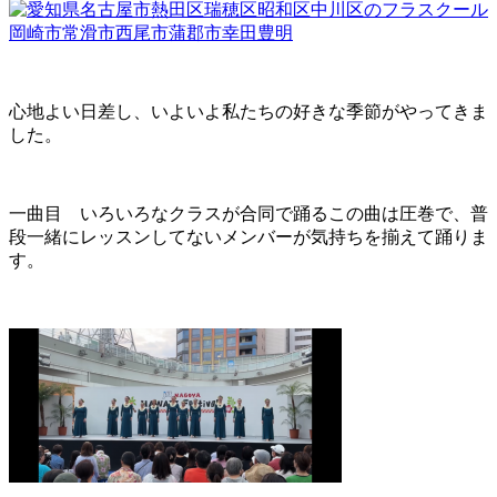
心地よい日差し、いよいよ私たちの好きな季節がやってきま
した。
一曲目 いろいろなクラスが合同で踊るこの曲は圧巻で、普
段一緒にレッスンしてないメンバーが気持ちを揃えて踊りま
す。