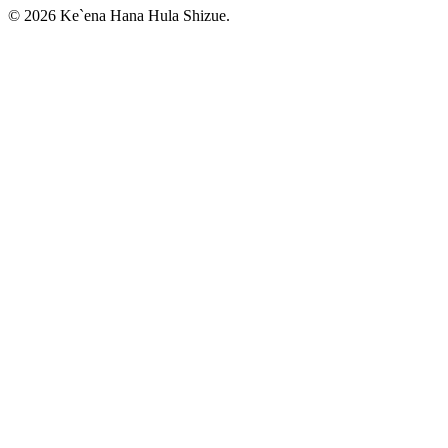
© 2026 Ke`ena Hana Hula Shizue.