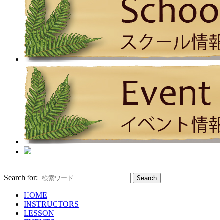
Search for:
HOME
INSTRUCTORS
LESSON