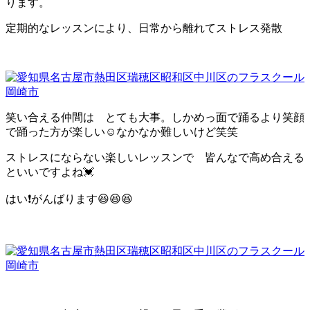
ります。
定期的なレッスンにより、日常から離れてストレス発散
笑い合える仲間は とても大事。しかめっ面で踊るより笑顔
で踊った方が楽しい☺️なかなか難しいけど笑笑
ストレスにならない楽しいレッスンで 皆んなで高め合える
といいですよね💓
はい❗️がんばります😆😆😆