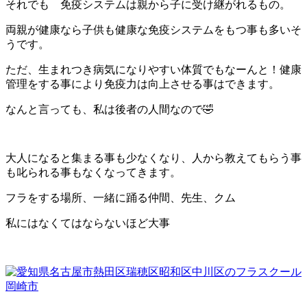
それでも 免疫システムは親から子に受け継がれるもの。
両親が健康なら子供も健康な免疫システムをもつ事も多いそ
うです。
ただ、生まれつき病気になりやすい体質でもなーんと！健康
管理をする事により免疫力は向上させる事はできます。
なんと言っても、私は後者の人間なので🤣
大人になると集まる事も少なくなり、人から教えてもらう事
も叱られる事もなくなってきます。
フラをする場所、一緒に踊る仲間、先生、クム
私にはなくてはならないほど大事