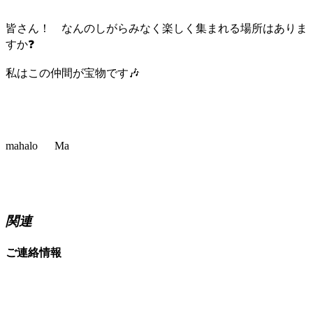
皆さん！ なんのしがらみなく楽しく集まれる場所はありま
すか❓
私はこの仲間が宝物です🎶
mahalo Ma
関連
ご連絡情報