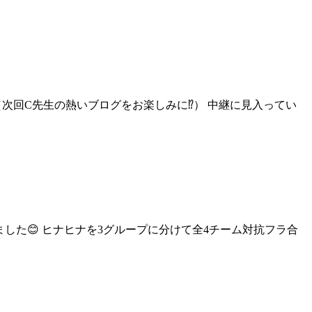
（次回C先生の熱いブログをお楽しみに⁉） 中継に見入ってい
した😊 ヒナヒナを3グループに分けて全4チーム対抗フラ合