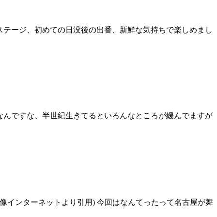
アシスステージ、初めての日没後の出番、新鮮な気持ちで楽しめまし
しなんですな、半世紀生きてるといろんなところが緩んでますが
画像インターネットより引用) 今回はなんてったって名古屋が舞