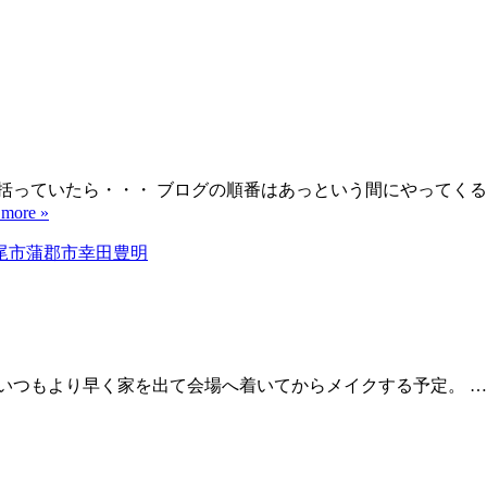
括っていたら・・・ ブログの順番はあっという間にやってくる
 more »
。 いつもより早く家を出て会場へ着いてからメイクする予定。 …