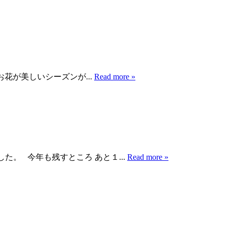
花が美しいシーズンが...
Read more »
た。 今年も残すところ あと１...
Read more »