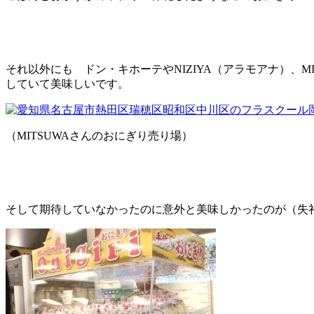
それ以外にも ドン・キホーテやNIZIYA（アラモアナ）、
していて美味しいです。
（MITSUWAさんのおにぎり売り場）
そして期待していなかったのに意外と美味しかったのが（失礼