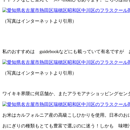
（写真はインターネットより引用）
私のおすすめは guidebookなどにも載っていて有名ですが
（写真はインターネットより引用）
ワイキキ界隈に何店舗か、またアラモアナショッピングセン
お米はカルフォルニア産の高級こしひかりを使用。日本のお
おにぎりの種類もとても豊富で選ぶのに迷う！しかも 味噌