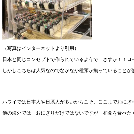
（写真はインターネットより引用）
日本と同じコンセプトで作られているようで さすが！！ロ
しかしこちらは人気なのでなかなか種類が揃っていることが
ハワイでは日本人や日系人が多いからこそ、ここまでおにぎ
他の海外では おにぎりだけではないですが 和食を食べた