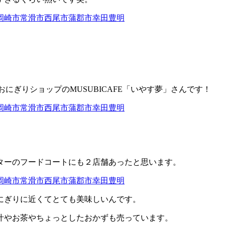
 おにぎりショップのMUSUBICAFE「いやす夢」さんです！
ターのフードコートにも２店舗あったと思います。
にぎりに近くてとても美味しいんです。
汁やお茶やちょっとしたおかずも売っています。