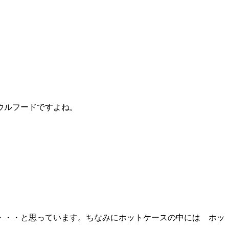
ウルフードですよね。
・・・と思っています。ちなみにホットケースの中には ホッ