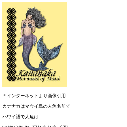
＊インターネットより画像引用
カナナカはマウイ島の人魚名前で
ハワイ語で人魚は