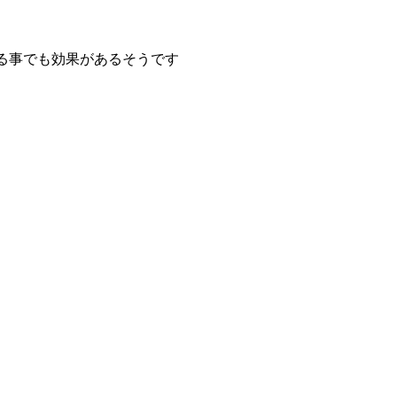
る事でも効果があるそうです