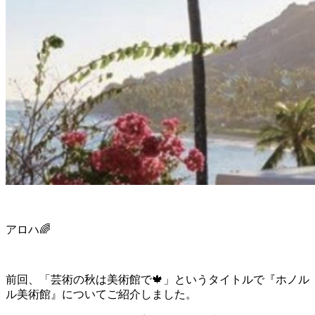
アロハ🌈
前回、「芸術の秋は美術館で🍁」というタイトルで『ホノル
ル美術館』についてご紹介しました。