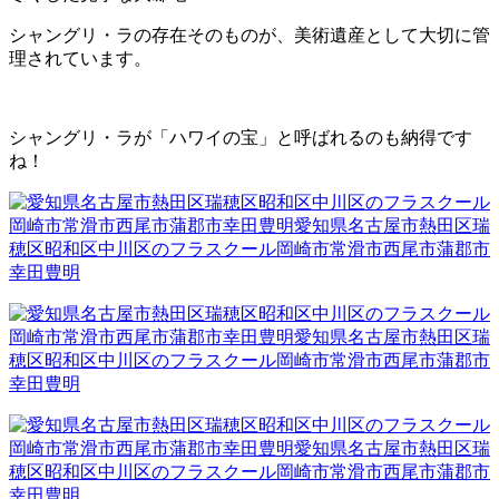
シャングリ・ラの存在そのものが、美術遺産として大切に管
理されています。
シャングリ・ラが「ハワイの宝」と呼ばれるのも納得です
ね！