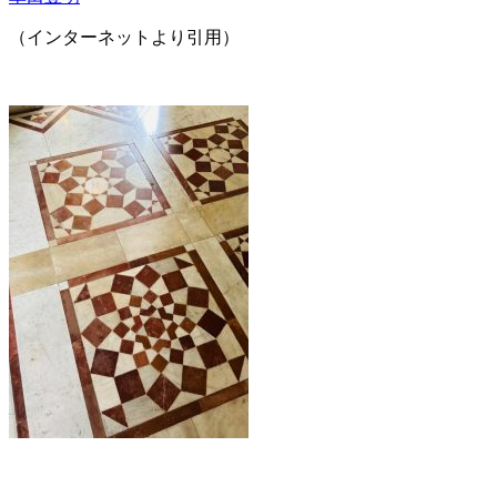
（インターネットより引用）