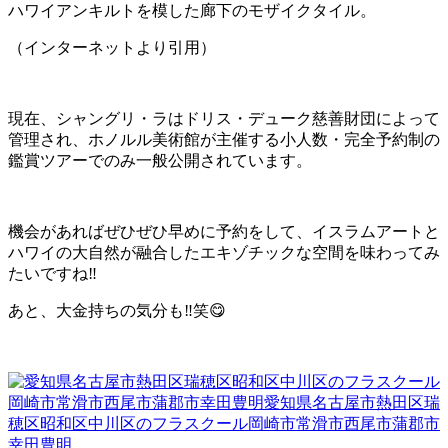
ハワイアンキルトを模した廊下のモザイクタイル。
（インターネットより引用）
現在、シャングリ・ラはドリス・デューク慈善財団によって
管理され、ホノルル美術館が主催する小人数・完全予約制の
鑑賞ツアーでのみ一般公開されています。
機会があればぜひぜひ早めに予約をして、イスラムアートと
ハワイの大自然が融合したエキゾチックな空間を味わってみ
たいですね‼️
あと、大金持ちの気分も‼️笑😋