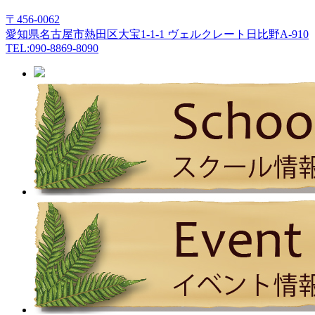
〒456-0062
愛知県名古屋市熱田区大宝1-1-1 ヴェルクレート日比野A-910
TEL:090-8869-8090