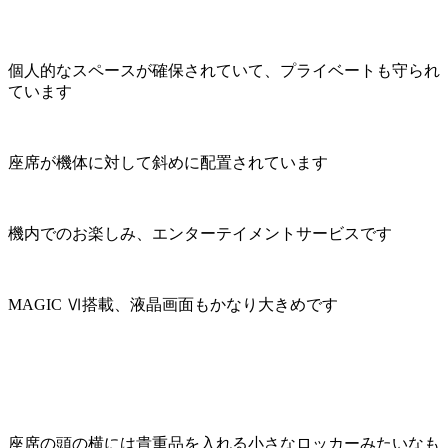
個人的なスペースが確保されていて、プライベートも守られ
ています
座席が機体に対して斜めに配置されています
機内でのお楽しみ、エンターテイメントサービスです
MAGIC Ⅵ搭載、液晶画面もかなり大きめです
座席の頭の横には貴重品を入れる小さなロッカーみたいなも