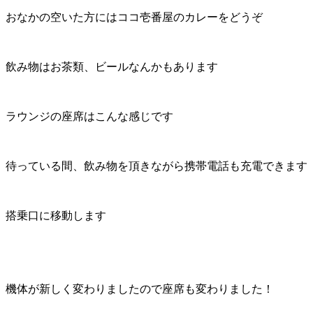
おなかの空いた方にはココ壱番屋のカレーをどうぞ
飲み物はお茶類、ビールなんかもあります
ラウンジの座席はこんな感じです
待っている間、飲み物を頂きながら携帯電話も充電できます
搭乗口に移動します
機体が新しく変わりましたので座席も変わりました！