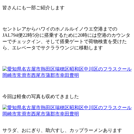
皆さんにも一部ご紹介します
セントレアからハワイのホノルルイノウエ空港までの
JAL794便22時5分に搭乗するために20時には空港のカウンタ
ーでチェックイン、そして搭乗ゲートで荷物検査を受けた
ら、エレベータでサクララウンジに移動します
今回は軽食の写真も収めてきました
サラダ、おにぎり、助六すし、カップラーメンあります