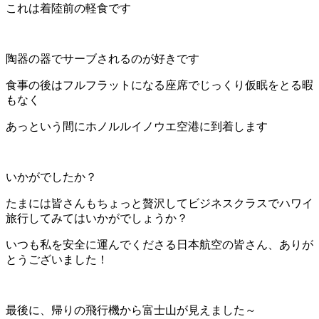
これは着陸前の軽食です
陶器の器でサーブされるのが好きです
食事の後はフルフラットになる座席でじっくり仮眠をとる暇
もなく
あっという間にホノルルイノウエ空港に到着します
いかがでしたか？
たまには皆さんもちょっと贅沢してビジネスクラスでハワイ
旅行してみてはいかがでしょうか？
いつも私を安全に運んでくださる日本航空の皆さん、ありが
とうございました！
最後に、帰りの飛行機から富士山が見えました～