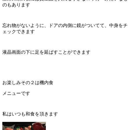
のもあります
忘れ物がないように、ドアの内側に鏡がついてて、中身をチ
ェックできます
液晶画面の下に足を延ばすことができます
お楽しみその２は機内食
メニューです
私はいつも和食を頂きます