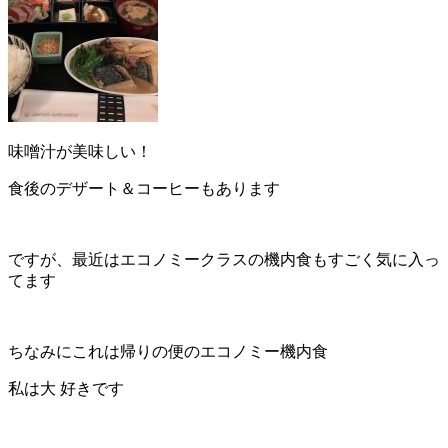
味噌汁が美味しい！
食後のデザート＆コーヒーもあります
ですが、最近はエコノミークラスの機内食もすごく気に入っ
てます
ちなみにこれは帰りの便のエコノミー機内食
私は大 好きです