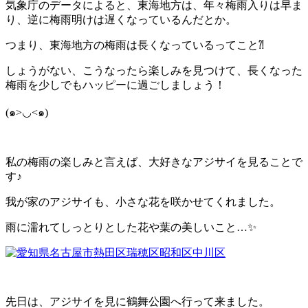
気象庁のデータによると、東海地方は、年々梅雨入りは早ま
り、逆に梅雨明けは遅くなっているんだとか。
つまり、東海地方の梅雨は長くなっているってこと⁈
しょうがない、こうなったら楽しみを見つけて、長くなった
梅雨を少しでもハッピーに過ごしましょう！
(๑>◡<๑)
私の梅雨の楽しみと言えば、大好きなアジサイを見ることで
す♪
我が家のアジサイも、小さな花を咲かせてくれました。
雨に濡れてしっとりとした花や葉の美しいこと…✨
先日は、アジサイを見に鶴舞公園へ行って来ました。