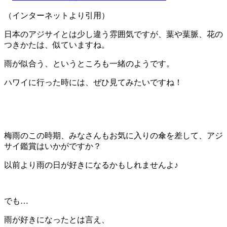
（インターネットより引用）
日本のアジサイとは少し違う雰囲気ですが、葉や葉脈、花の
つきかたは、似ていますね。
雨が似合う、というところも一緒のようです。
ハワイに行った時には、ぜひ見てみたいですね！
梅雨のこの時期、みなさんもお気に入りの傘を差して、アジ
サイ鑑賞はいかがですか？
以前より雨の日が好きになるかもしれませんよ♪
でも…
雨が好きになったとは言え、