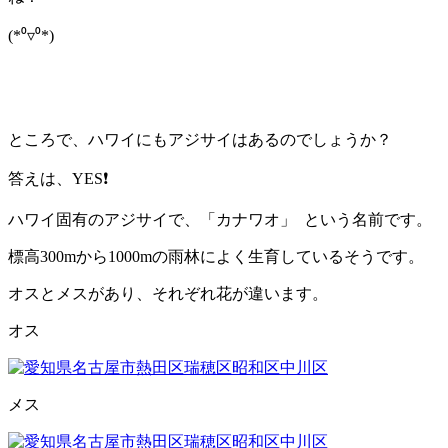
(*⁰▿⁰*)
ところで、ハワイにもアジサイはあるのでしょうか？
答えは、YES❗
ハワイ固有のアジサイで、「カナワオ」
という名前です。
標高300mから1000mの雨林によく生育しているそうです。
オスとメスがあり、それぞれ花が違います。
オス
メス