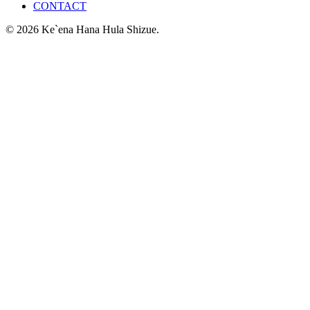
CONTACT
© 2026 Ke`ena Hana Hula Shizue.