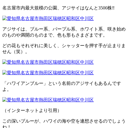
名古屋市内最大規模の公園、アジサイはなんと3500株‼
アジサイは、ブルー系、パープル系、ホワイト系、咲き始め
のものや満開のものまで、色も形もさまざまです。
どの花もそれぞれに美しく、シャッターを押す手が止まりま
せん（笑）。
「ハワイアンブルー」という名前のアジサイもあるんです
よ。
（インターネットより引用）
この深いブルーが、ハワイの海や空を連想させるのでしょう
ね！