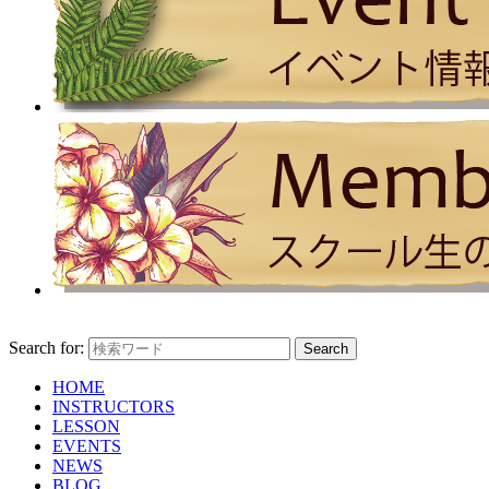
Search for:
HOME
INSTRUCTORS
LESSON
EVENTS
NEWS
BLOG