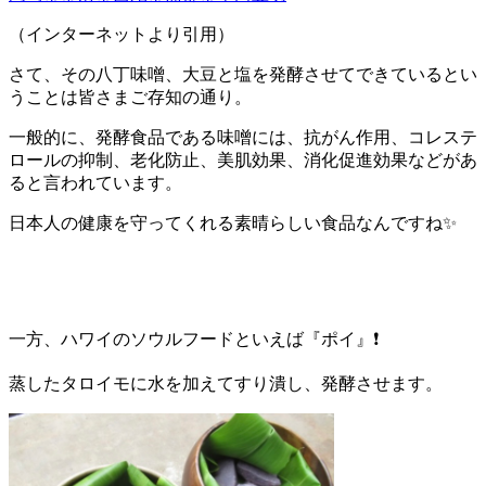
（インターネットより引用）
さて、その八丁味噌、大豆と塩を発酵させてできているとい
うことは皆さまご存知の通り。
一般的に、発酵食品である味噌には、抗がん作用、コレステ
ロールの抑制、老化防止、美肌効果、消化促進効果などがあ
ると言われています。
日本人の健康を守ってくれる素晴らしい食品なんですね
✨
一方、ハワイのソウルフードといえば『ポイ』
❗️
蒸したタロイモに水を加えてすり潰し、発酵させます。