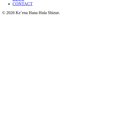
CONTACT
© 2026 Ke`ena Hana Hula Shizue.