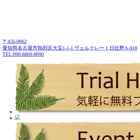
〒456-0062
愛知県名古屋市熱田区大宝1-1-1 ヴェルクレート日比野A-910
TEL:090-8869-8090