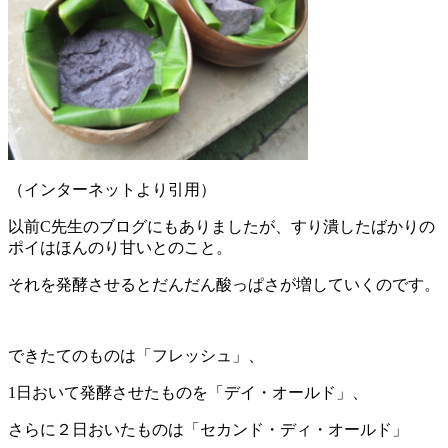
（インターネットより引用）
以前
C
先生のブログにもありましたが、すり潰したばかりの
ポイはほんのり甘いとのこと。
それを発酵させるとだんだん酸っぱさが増していくのです。
できたてのものは「フレッシュ」、
1
日おいて発酵させたものを「デイ・オールド」、
さらに２日おいたものは「セカンド・ディ・オールド」