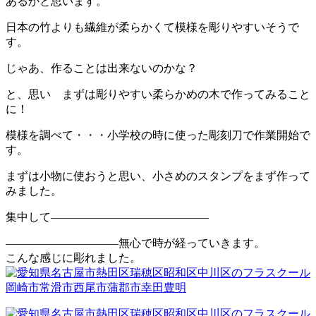
あるかと思います。
日本の竹よりも繊維が柔らかくて模様を彫りやすいそうで
す。
じゃあ、作ることは出来ないのかな？
と、思い まずは彫りやすい柔らかめの木で作ってみること
に！
模様を調べて・・・小学校の時に使った彫刻刀で作業開始で
す。
まずは小物に使おうと思い、小さめのスタンプをまず作って
みました。
集中して——————————————
——————————無心で時が経っていきます。
こんな感じに彫れました。