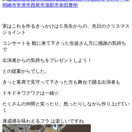
実はこれを作るきっかけはＣ先生からの、先日のクリスマス
ジョイント
コンサートを 観に来て下さった生徒さん方に感謝の気持ち
で
出演者からの気持ちをプレゼントしよう！
との提案からでした。
きっと客席で見守って下さった方も舞台で踊る出演者も
ドキドキワクワクは一緒☆
たくさんの仲間と笑ったり、怒ったりしながら作り上げてい
く
達成感を味わえるフラ は楽しいですね