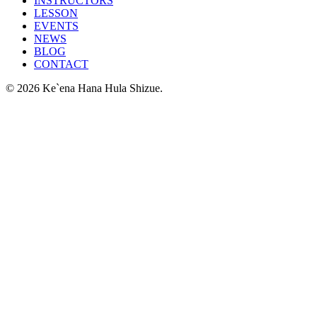
INSTRUCTORS
LESSON
EVENTS
NEWS
BLOG
CONTACT
© 2026 Ke`ena Hana Hula Shizue.