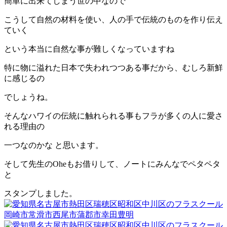
簡単に出来てしまう世の中なので
こうして自然の材料を使い、人の手で伝統のものを作り伝え
ていく
という本当に自然な事が難しくなっていますね
特に物に溢れた日本で失われつつある事だから、むしろ新鮮
に感じるの
でしょうね。
そんなハワイの伝統に触れられる事もフラが多くの人に愛さ
れる理由の
一つなのかな と思います。
そして先生のOheもお借りして、ノートにみんなでペタペタ
と
スタンプしました。