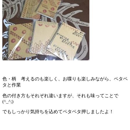
色・柄 考えるのも楽しく、お喋りも楽しみながら、ペタペ
タと作業
色の付き方もそれぞれ違いますが、それも味ってことで
(^_^;)
でもしっかり気持ちを込めてペタペタ押しましたよ！