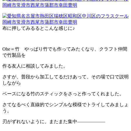
布に押してみるるとこんな感じに♪
Ohe＝竹 やっぱり竹でも作ってみたくなり、クラフト仲間
で竹製品を
作る友人に相談してみました。
さすが、普段から加工してるだけあって、その場で口で説明
しながら
ベースになる竹のスティックをさっと作ってくれました。
さてなるべく直線的でシンプルな模様でトライしてみましょ
う。
刃がずれないように、またまた集中——————