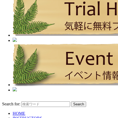
Search for:
HOME