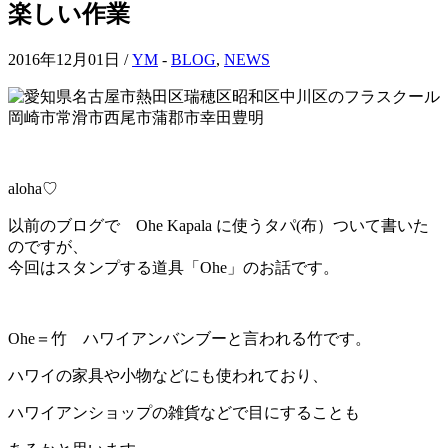
楽しい作業
2016年12月01日 /
YM
-
BLOG
,
NEWS
aloha♡
以前のブログで Ohe Kapala に使うタパ(布）ついて書いた
のですが、
今回はスタンプする道具「Ohe」のお話です。
Ohe＝竹 ハワイアンバンブーと言われる竹です。
ハワイの家具や小物などにも使われており、
ハワイアンショップの雑貨などで目にすることも