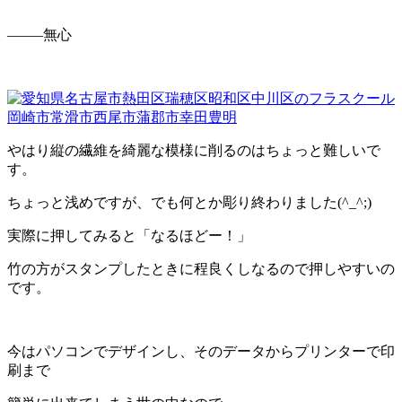
——–無心
やはり縦の繊維を綺麗な模様に削るのはちょっと難しいで
す。
ちょっと浅めですが、でも何とか彫り終わりました(^_^;)
実際に押してみると「なるほどー！」
竹の方がスタンプしたときに程良くしなるので押しやすいの
です。
今はパソコンでデザインし、そのデータからプリンターで印
刷まで