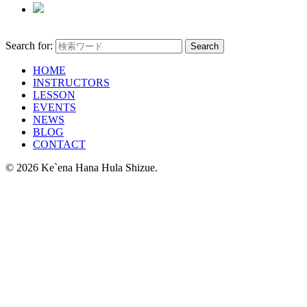
Search for:
HOME
INSTRUCTORS
LESSON
EVENTS
NEWS
BLOG
CONTACT
© 2026 Ke`ena Hana Hula Shizue.