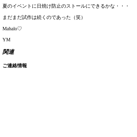
夏のイベントに日焼け防止のストールにできるかな・・・
まだまだ試作は続くのであった（笑）
Mahalo♡
YM
関連
ご連絡情報