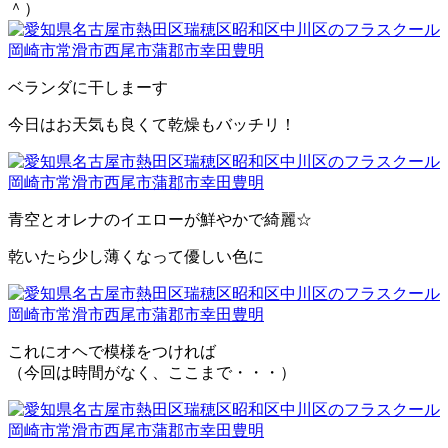
＾）
ベランダに干しまーす
今日はお天気も良くて乾燥もバッチリ！
青空とオレナのイエローが鮮やかで綺麗☆
乾いたら少し薄くなって優しい色に
これにオヘで模様をつければ
（今回は時間がなく、ここまで・・・）