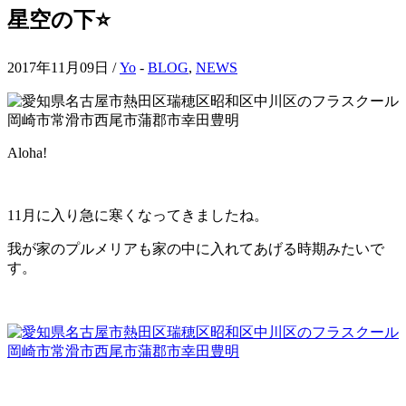
星空の下⭐️
2017年11月09日 /
Yo
-
BLOG
,
NEWS
Aloha!
11月に入り急に寒くなってきましたね。
我が家のプルメリアも家の中に入れてあげる時期みたいで
す。