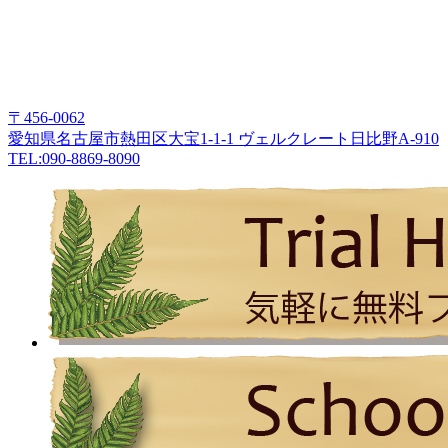
〒456-0062
愛知県名古屋市熱田区大宝1-1-1 ヴェルクレート日比野A-910
TEL:090-8869-8090