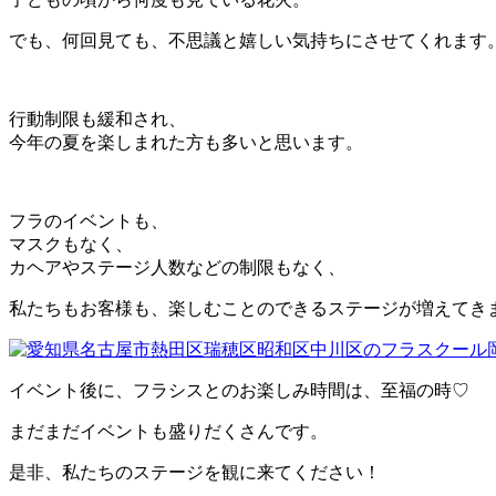
でも、何回見ても、不思議と嬉しい気持ちにさせてくれます
行動制限も緩和され、
今年の夏を楽しまれた方も多いと思います。
フラのイベントも、
マスクもなく、
カヘアやステージ人数などの制限もなく、
私たちもお客様も、楽しむことのできるステージが増えてき
イベント後に、フラシスとのお楽しみ時間は、至福の時♡
まだまだイベントも盛りだくさんです。
是非、私たちのステージを観に来てください！