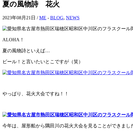
夏の風物詩 花火
2023年08月21日 /
ME
-
BLOG
,
NEWS
ALOHA！
夏の風物詩といえば…
ビール！と言いたいとこですが（笑）
やっぱり、花火大会ですね！！
今年は、屋形船から隅田川の花火大会を見ることができまし