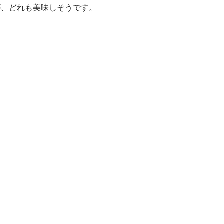
が、どれも美味しそうです。