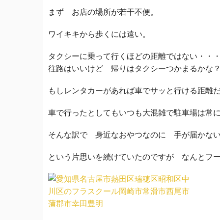
まず お店の場所が若干不便。
ワイキキから歩くには遠い。
タクシーに乗って行くほどの距離ではない・・
往路はいいけど 帰りはタクシーつかまるかな
もしレンタカーがあれば車でサッと行ける距離
車で行ったとしてもいつも大混雑で駐車場は常
そんな訳で 身近なおやつなのに 手が届かな
という片思いを続けていたのですが なんとフ