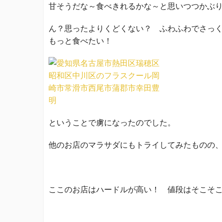
甘そうだな～食べきれるかな～と思いつつかぶ
ん？思ったよりくどくない？ ふわふわでさっ
もっと食べたい！
ということで虜になったのでした。
他のお店のマラサダにもトライしてみたものの
ここのお店はハードルが高い！ 値段はそこそ