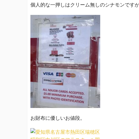
個人的な一押しはクリーム無しのシナモンです
お財布に優しいお値段。