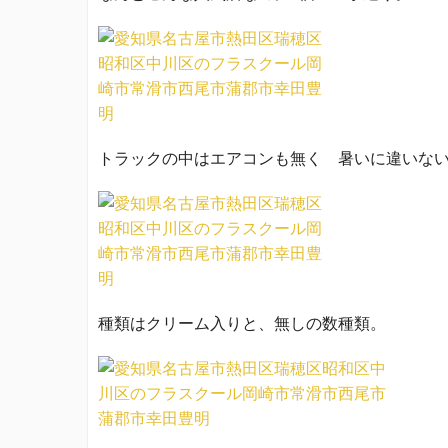
トラックの中はエアコンも無く 暑いに違いな
種類はクリーム入りと、無しの数種類。