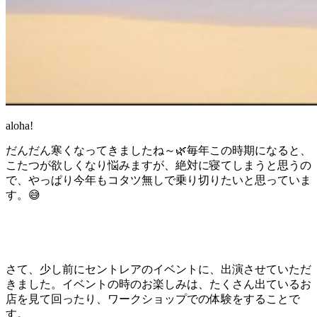
aloha!
だんだん寒くなってきましたね～🌿毎年この時期になると、
こたつが欲しくなり悩みますが、絶対に寝てしまうと思うの
で、やっぱり今年もコタツ無しで乗り切りたいと思っていま
す。😅
さて、少し前にセントレアのイベントに、出演させていただ
きました。イベントの時のお楽しみは、たくさん出ているお
店を見て回ったり、ワークショップでの体験をすることで
す。