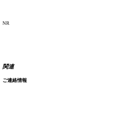
NR
関連
ご連絡情報