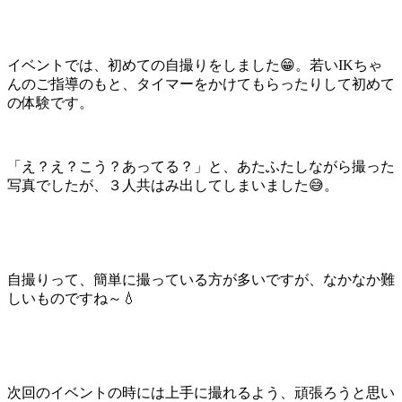
イベントでは、初めての自撮りをしました😁。若いIKちゃ
んのご指導のもと、タイマーをかけてもらったりして初めて
の体験です。
「え？え？こう？あってる？」と、あたふたしながら撮った
写真でしたが、３人共はみ出してしまいました😅。
自撮りって、簡単に撮っている方が多いですが、なかなか難
しいものですね～💧
次回のイベントの時には上手に撮れるよう、頑張ろうと思い