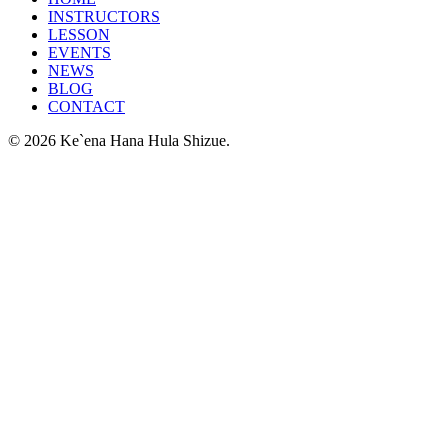
INSTRUCTORS
LESSON
EVENTS
NEWS
BLOG
CONTACT
© 2026 Ke`ena Hana Hula Shizue.