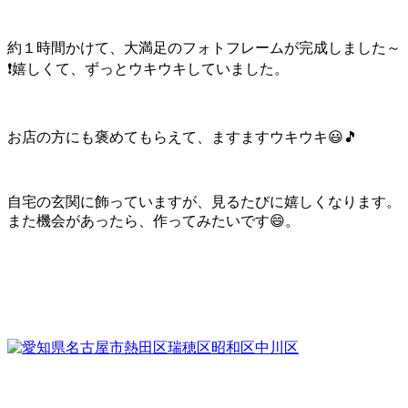
約１時間かけて、大満足のフォトフレームが完成しました～
❗嬉しくて、ずっとウキウキしていました。
お店の方にも褒めてもらえて、ますますウキウキ😃🎵
自宅の玄関に飾っていますが、見るたびに嬉しくなります。
また機会があったら、作ってみたいです😄。