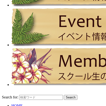
Search for:
HOME