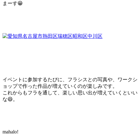
まーす😁
イベントに参加するたびに、フラシスとの写真や、ワークシ
ョップで作った作品が増えていくのが楽しみです。
これからもフラを通して、楽しい思い出が増えていくといい
な😄。
mahalo!