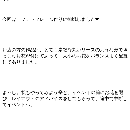
今回は、フォトフレーム作りに挑戦しました❤
お店の方の作品は、とても素敵な丸いリースのような形でぎ
っしりお花が付けてあって、大小のお花をバランスよく配置
してありました。
よ～し。私もやってみよう😄と、イベントの前にお花を選
び、レイアウトのアドバイスをしてもらって、途中で中断し
てイベントへ。