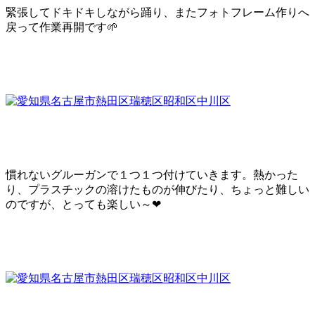
緊張してドキドキしながら踊り、またフォトフレーム作りへ
戻って作業再開です🌱
慣れないグルーガンで１つ１つ付けていきます。熱かった
り、プラスチックの溶けたものが伸びたり、ちょっと難しい
のですが、とっても楽しい～❤