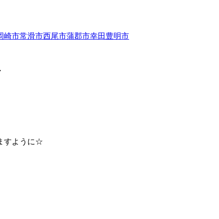
・
ますように☆