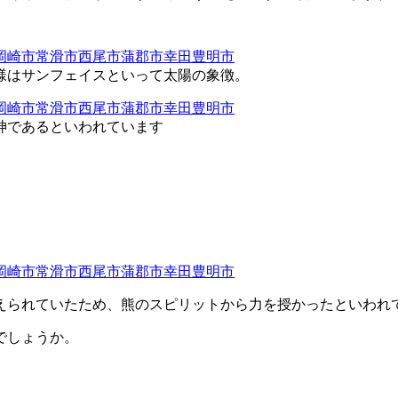
様はサンフェイスといって太陽の象徴。
神であるといわれています
えられていたため、熊のスピリットから力を授かったといわれ
でしょうか。