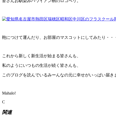
皆さんお馴染みハワイアン柄のロコぺリ。
鞄につけて運んだり、お部屋のマスコットにしてみたり・・
これから新しく新生活が始まる皆さんも、
私のようにいつもの生活が続く皆さんも、
このブログを読んでいるみーんなの元に幸せがいっぱい届き
Mahalo!
C
関連