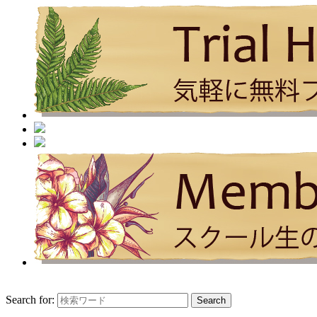
Search for: