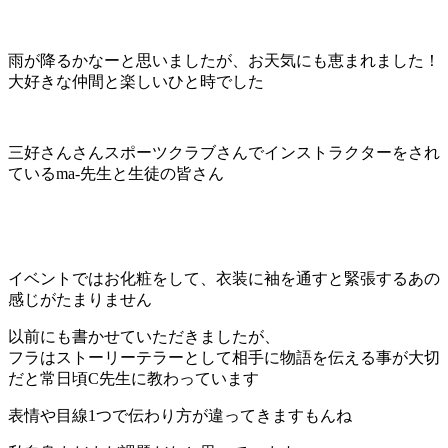
雨が降るかなーと思いましたが、お天気にも恵まれました！
大好きな仲間と楽しいひと時でした
三好さんさんスポーツクラブさんでインストラクターをされ
ているma-先生と生徒の皆さん
イベントではお化粧をして、衣装に袖を通すと緊張するあの
感じがたまりません
以前にも書かせていただきましたが、
フラはストーリーテラーとして相手に物語を伝える事が大切
だと常日頃C先生に教わっています
表情や目線1つで伝わり方が違ってきますもんね