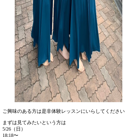
ご興味のある方は是非体験レッスンにいらしてください
まずは見てみたいという方は
5/26（日）
18:18〜