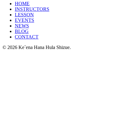
HOME
INSTRUCTORS
LESSON
EVENTS
NEWS
BLOG
CONTACT
© 2026 Ke`ena Hana Hula Shizue.