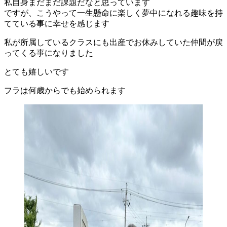
私自身まだまだ課題だなと思っています
ですが、こうやって一生懸命に楽しく夢中になれる趣味を持
てている事に幸せを感じます
私が所属しているクラスにも出産でお休みしていた仲間が戻
ってくる事になりました
とても嬉しいです
フラは何歳からでも始められます