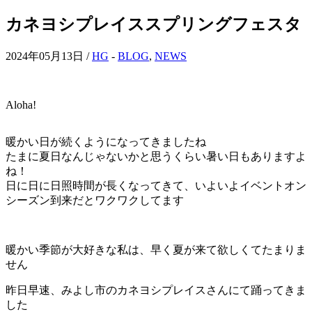
カネヨシプレイススプリングフェスタ
2024年05月13日 /
HG
-
BLOG
,
NEWS
Aloha!
暖かい日が続くようになってきましたね
たまに夏日なんじゃないかと思うくらい暑い日もありますよ
ね！
日に日に日照時間が長くなってきて、いよいよイベントオン
シーズン到来だとワクワクしてます
暖かい季節が大好きな私は、早く夏が来て欲しくてたまりま
せん
昨日早速、みよし市のカネヨシプレイスさんにて踊ってきま
した