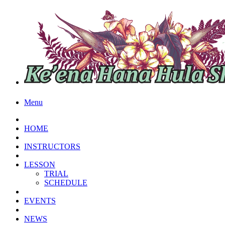
Menu
HOME
INSTRUCTORS
LESSON
TRIAL
SCHEDULE
EVENTS
NEWS