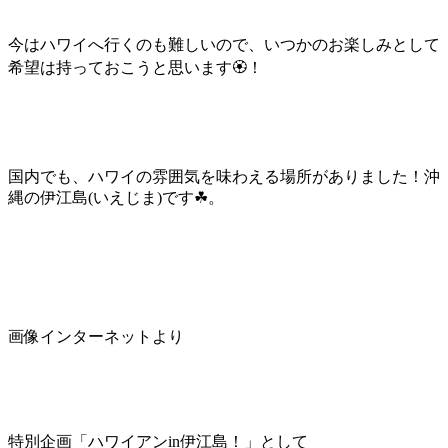
今はハワイへ行くのも難しいので、いつかのお楽しみとして
希望は持っておこうと思います🏵！
国内でも、ハワイの雰囲気を味わえる場所がありました！沖
縄の伊江島(いえじま)です☘。
画像インターネットより
特別企画「ハワイアンin伊江島！」として