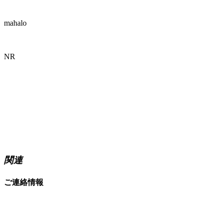
mahalo
NR
関連
ご連絡情報