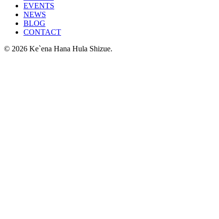
EVENTS
NEWS
BLOG
CONTACT
© 2026 Ke`ena Hana Hula Shizue.