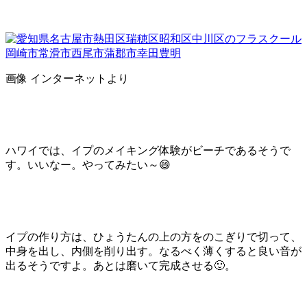
画像 インターネットより
ハワイでは、イプのメイキング体験がビーチであるそうで
す。いいなー。やってみたい～😄
イプの作り方は、ひょうたんの上の方をのこぎりで切って、
中身を出し、内側を削り出す。なるべく薄くすると良い音が
出るそうですよ。あとは磨いて完成させる🙂。