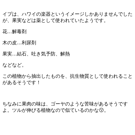
イプは、ハワイの楽器というイメージしかありませんでした
が、果実などは薬として使われていたようです。
花…解毒剤
木の皮…利尿剤
果実…結石、吐き気予防、解熱
などなど。
この植物から抽出したものを、抗生物質として使われること
があるそうです！
ちなみに果肉の味は、ゴーヤのような苦味があるそうです
よ。ツルが伸びる植物なので似ているのかな😗。