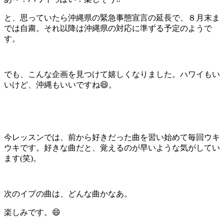
と、思っていたら沖縄県の緊急事態宣言の延長で、８月末ま
では自粛。それ以降は沖縄県の対応に準ずる予定のようで
す。
でも、こんな企画を見つけて嬉しくなりました。ハワイもい
いけど、沖縄もいいですね😄。
今レッスンでは、前から好きだった曲を習い始めて毎回ウキ
ウキです。好きな曲だと、覚えるのが早いような気がしてい
ます(笑)。
次のイプの曲は、どんな曲かなあ。
楽しみです。😄