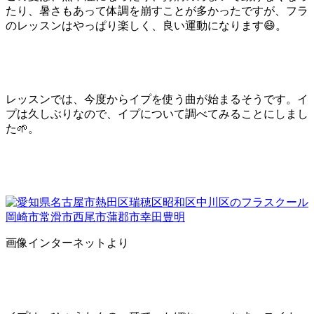
たり、暑さもあって体調を崩すことが多かったですが、フラ
のレッスンはやっぱり楽しく、良い運動になります😄。
レッスンでは、今度からイプを使う曲が始まるそうです。イ
プは久しぶりなので、イプについて調べてみることにしまし
た🌱。
画像インターネットより