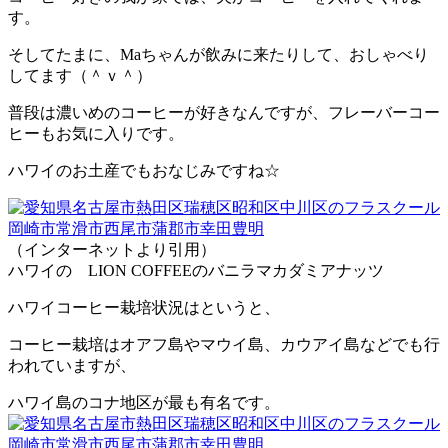
す。
そしてたまに、Maちゃんが飲みに来たりして、おしゃべり
してます（＾ｖ＾）
普段は濃いめのコーヒーが好きなんですが、フレーバーコー
ヒーもお気に入りです。
ハワイのお土産でもおなじみですね☆
（インターネットより引用）
ハワイの LION COFFEEのバニラマカダミアナッツ
ハワイコーヒー栽培状況はというと、
コーヒー栽培はオアフ島やマウイ島、カウアイ島などでも行
われていますが、
ハワイ島のコナ地区が最も有名です。