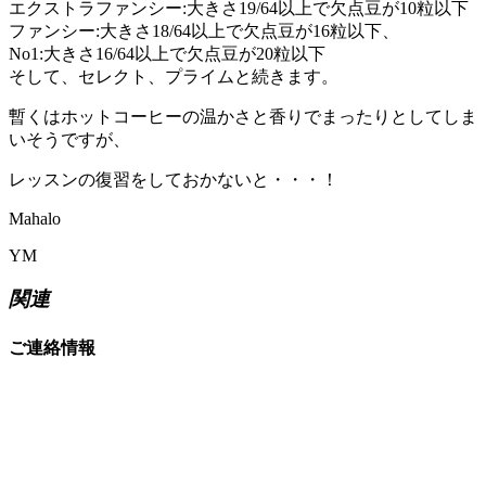
エクストラファンシー:大きさ19/64以上で欠点豆が10粒以下
ファンシー:大きさ18/64以上で欠点豆が16粒以下、
No1:大きさ16/64以上で欠点豆が20粒以下
そして、セレクト、プライムと続きます。
暫くはホットコーヒーの温かさと香りでまったりとしてしま
いそうですが、
レッスンの復習をしておかないと・・・！
Mahalo
YM
関連
ご連絡情報