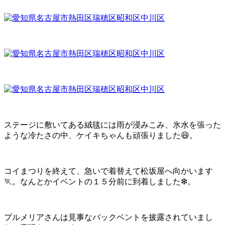
ステージに敷いてある絨毯には雨が浸みこみ、氷水を張った
ような冷たさの中、ケイキちゃんも頑張りました😆。
コイまつりを終えて、急いで着替えて松坂屋へ向かいます
🏃。なんとかイベントの１５分前に到着しました❇。
プルメリアさんは見事なバックベントを披露されていまし