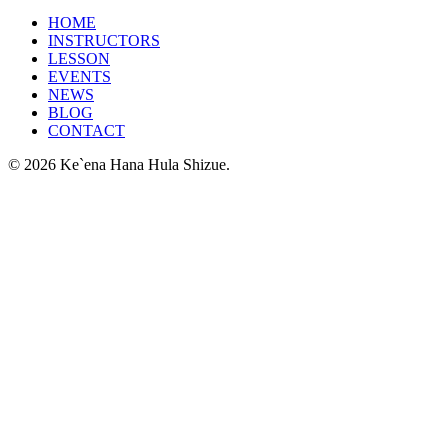
HOME
INSTRUCTORS
LESSON
EVENTS
NEWS
BLOG
CONTACT
© 2026 Ke`ena Hana Hula Shizue.