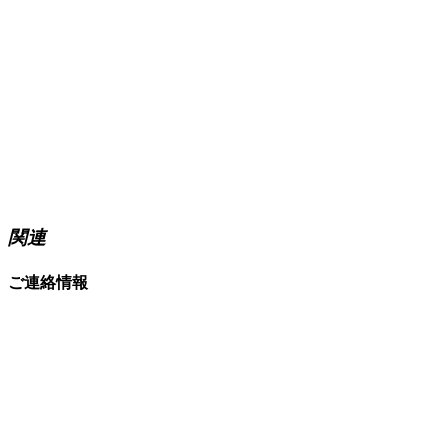
関連
ご連絡情報