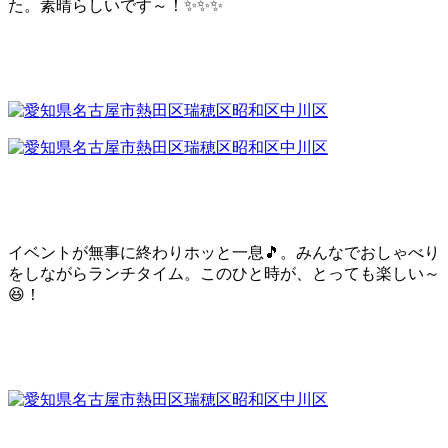
た。素晴らしいです～！✨✨✨
イベントが無事に終わりホッと一息🎵。みんなでおしゃべり
をしながらランチタイム。このひと時が、とっても楽しい～
😆！