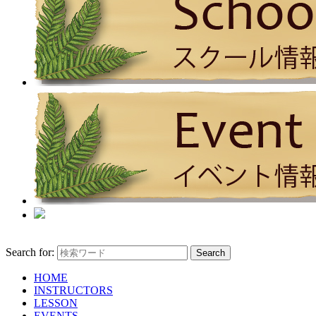
Search for:
HOME
INSTRUCTORS
LESSON
EVENTS