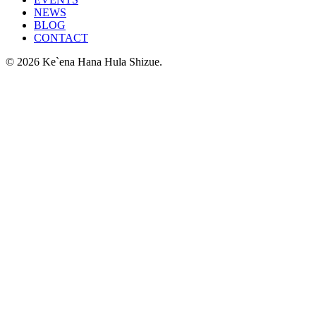
NEWS
BLOG
CONTACT
© 2026 Ke`ena Hana Hula Shizue.