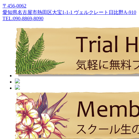
〒456-0062
愛知県名古屋市熱田区大宝1-1-1 ヴェルクレート日比野A-910
TEL:090-8869-8090