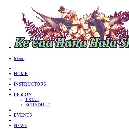
Menu
HOME
INSTRUCTORS
LESSON
TRIAL
SCHEDULE
EVENTS
NEWS