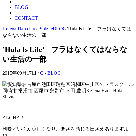
BLOG
CONTACT
Ke`ena Hana Hula Shizue
BLOG
’Hula Is Life’ フラはなくては
ならない生活の一部
’Hula Is Life’ フラはなくてはならな
い生活の一部
2015年09月17日 /
C
-
BLOG
ALOHA！
朝晩ずいぶん涼しくなり、寒さを感じる日さえありますよ
ね。