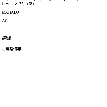
レッスンでも（笑）
MAHALO
AK
関連
ご連絡情報