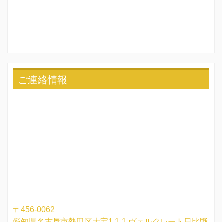
ご連絡情報
〒456-0062
愛知県名古屋市熱田区大宝1-1-1 ヴェルクレート日比野