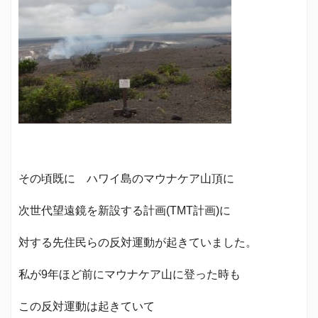
その頃既に ハワイ島のマウナケア山頂に
次世代望遠鏡を新設する計画(TMT計画)に
対する先住民らの反対運動が起きていました。
私が9年ほど前にマウナケア山に登った時も
この反対運動は起きていて