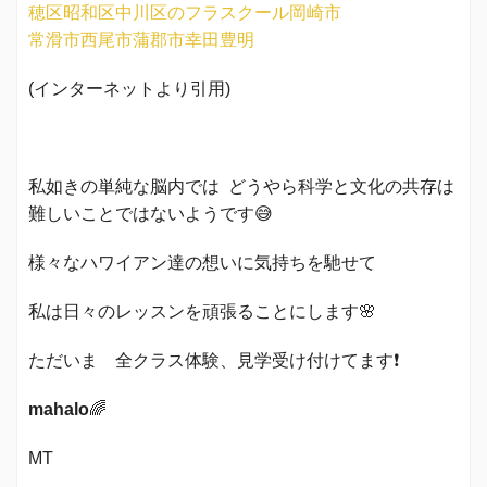
(インターネットより引用)
私如きの単純な脳内では どうやら科学と文化の共存は
難しいことではないようです😅
様々なハワイアン達の想いに気持ちを馳せて
私は日々のレッスンを頑張ることにします🌸
ただいま 全クラス体験、見学受け付けてます❗️
mahalo
🌈
MT