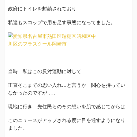
政府にトイレを封鎖されており
私達もスコップで用を足す事態になってました。
当時 私はこの反対運動に対して
正直そこまでの思い入れ…と言うか 関心を持ってい
なかったのですが……
現地に行き 先住民らのその想いを肌で感じてからは
このニュースがアップされる度に目を通すようになり
ました。