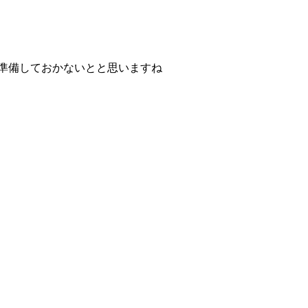
り準備しておかないとと思いますね