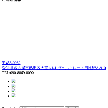
〒456-0062
愛知県名古屋市熱田区大宝1-1-1 ヴェルクレート日比野A-910
TEL:090-8869-8090