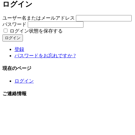
ログイン
ユーザー名またはメールアドレス
パスワード
ログイン状態を保存する
ログイン
登録
パスワードをお忘れですか ?
現在のページ
ログイン
ご連絡情報