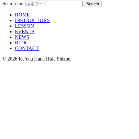
Search for:
HOME
INSTRUCTORS
LESSON
EVENTS
NEWS
BLOG
CONTACT
© 2026 Ke`ena Hana Hula Shizue.