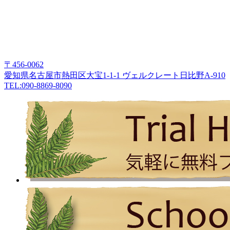
〒456-0062
愛知県名古屋市熱田区大宝1-1-1 ヴェルクレート日比野A-910
TEL:090-8869-8090